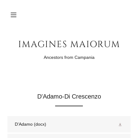
IMAGINES MAIORUM
Ancestors from Campania
D'Adamo-Di Crescenzo
D'Adamo
(docx)