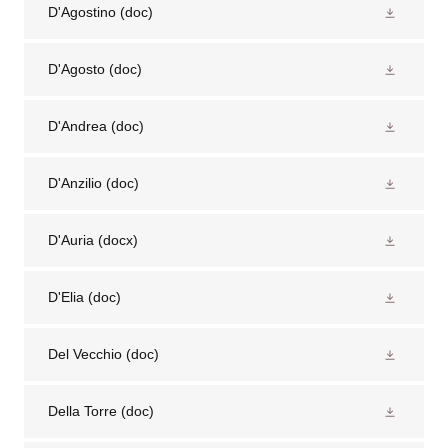
D'Agostino
(doc)
D'Agosto
(doc)
D'Andrea
(doc)
D'Anzilio
(doc)
D'Auria
(docx)
D'Elia
(doc)
Del Vecchio
(doc)
Della Torre
(doc)