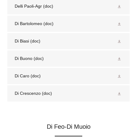
Delli Paoli-Agr
(doc)
Di Bartolomeo
(doc)
Di Biasi
(doc)
Di Buono
(doc)
Di Caro
(doc)
Di Crescenzo
(doc)
Di Feo-Di Muoio