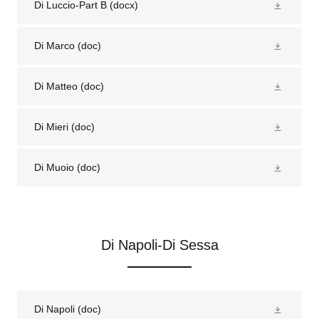
Di Luccio-Part B
(docx)
Di Marco
(doc)
Di Matteo
(doc)
Di Mieri
(doc)
Di Muoio
(doc)
Di Napoli-Di Sessa
Di Napoli
(doc)