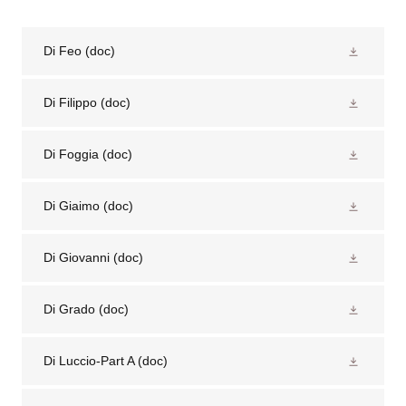
Di Feo
(doc)
Di Filippo
(doc)
Di Foggia
(doc)
Di Giaimo
(doc)
Di Giovanni
(doc)
Di Grado
(doc)
Di Luccio-Part A
(doc)