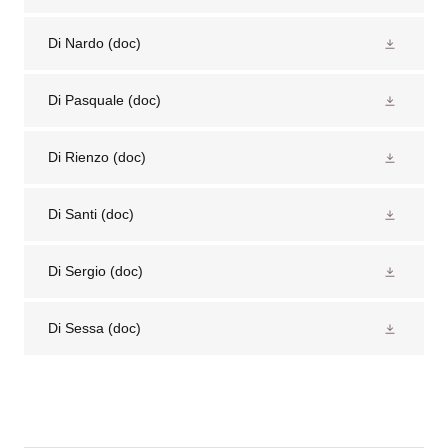
Di Nardo
(doc)
Di Pasquale
(doc)
Di Rienzo
(doc)
Di Santi
(doc)
Di Sergio
(doc)
Di Sessa
(doc)