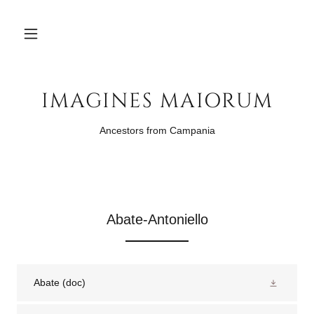
IMAGINES MAIORUM
Ancestors from Campania
Abate-Antoniello
Abate
(doc)