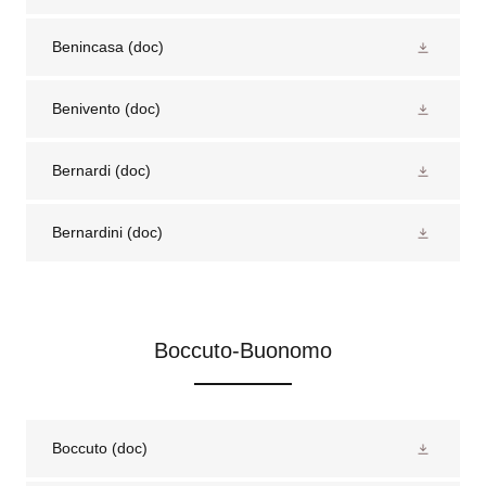
Benincasa
(doc)
Benivento
(doc)
Bernardi
(doc)
Bernardini
(doc)
Boccuto-Buonomo
Boccuto
(doc)