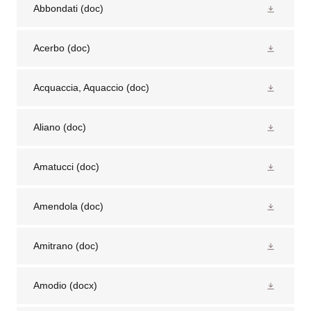
Abbondati
(doc)
Acerbo
(doc)
Acquaccia, Aquaccio
(doc)
Aliano
(doc)
Amatucci
(doc)
Amendola
(doc)
Amitrano
(doc)
Amodio
(docx)