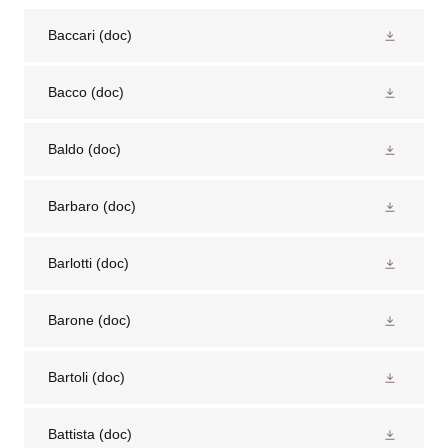
Baccari
(doc)
Bacco
(doc)
Baldo
(doc)
Barbaro
(doc)
Barlotti
(doc)
Barone
(doc)
Bartoli
(doc)
Battista
(doc)