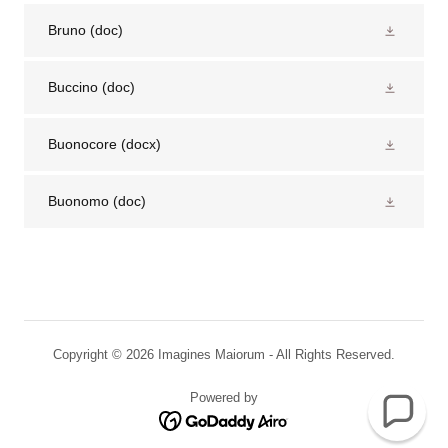
Bruno
(doc)
Buccino
(doc)
Buonocore
(docx)
Buonomo
(doc)
Copyright © 2026 Imagines Maiorum - All Rights Reserved.
Powered by